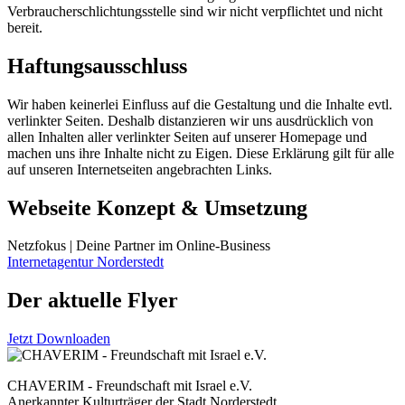
Verbraucherschlichtungsstelle sind wir nicht verpflichtet und nicht
bereit.
Haftungsausschluss
Wir haben keinerlei Einfluss auf die Gestaltung und die Inhalte evtl.
verlinkter Seiten. Deshalb distanzieren wir uns ausdrücklich von
allen Inhalten aller verlinkter Seiten auf unserer Homepage und
machen uns ihre Inhalte nicht zu Eigen. Diese Erklärung gilt für alle
auf unseren Internetseiten angebrachten Links.
Webseite Konzept & Umsetzung
Netzfokus | Deine Partner im Online-Business
Internetagentur Norderstedt
Der aktuelle Flyer
Jetzt Downloaden
CHAVERIM - Freundschaft mit Israel e.V.
Anerkannter Kulturträger der Stadt Norderstedt