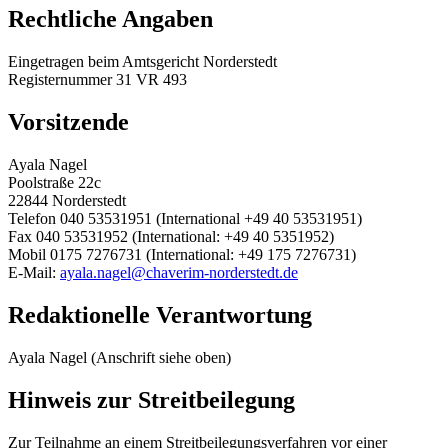
Rechtliche Angaben
Eingetragen beim Amtsgericht Norderstedt
Registernummer 31 VR 493
Vorsitzende
Ayala Nagel
Poolstraße 22c
22844 Norderstedt
Telefon 040 53531951 (International +49 40 53531951)
Fax 040 53531952 (International: +49 40 5351952)
Mobil 0175 7276731 (International: +49 175 7276731)
E-Mail:
ayala.nagel@chaverim-norderstedt.de
Redaktionelle Verantwortung
Ayala Nagel (Anschrift siehe oben)
Hinweis zur Streitbeilegung
Zur Teilnahme an einem Streitbeilegungsverfahren vor einer