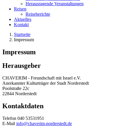
Herausragende Veranstaltungen
Reisen
Reiseberichte
Aktuelles
Kontakt
Startseite
Impressum
Impressum
Herausgeber
CHAVERIM - Freundschaft mit Israel e.V.
Anerkannter Kulturträger der Stadt Norderstedt
Poolstraße 22c
22844 Norderstedt
Kontaktdaten
Telefon 040 53531951
E-Mail
info@chaverim-norderstedt.de