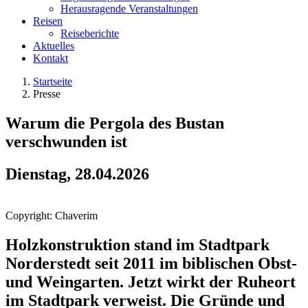
Herausragende Veranstaltungen
Reisen
Reiseberichte
Aktuelles
Kontakt
Startseite
Presse
Warum die Pergola des Bustan
verschwunden ist
Dienstag, 28.04.2026
Copyright: Chaverim
Holzkonstruktion stand im Stadtpark
Norderstedt seit 2011 im biblischen Obst-
und Weingarten. Jetzt wirkt der Ruheort
im Stadtpark verweist. Die Gründe und